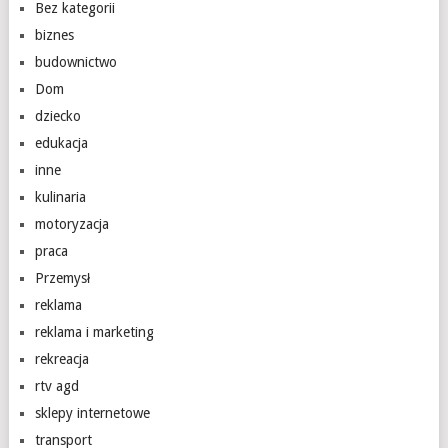
Bez kategorii
biznes
budownictwo
Dom
dziecko
edukacja
inne
kulinaria
motoryzacja
praca
Przemysł
reklama
reklama i marketing
rekreacja
rtv agd
sklepy internetowe
transport