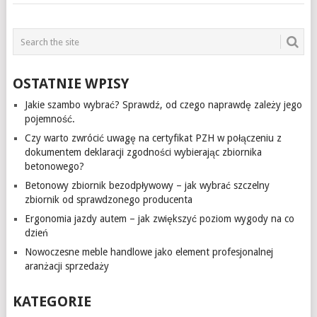
OSTATNIE WPISY
Jakie szambo wybrać? Sprawdź, od czego naprawdę zależy jego
pojemność.
Czy warto zwrócić uwagę na certyfikat PZH w połączeniu z
dokumentem deklaracji zgodności wybierając zbiornika
betonowego?
Betonowy zbiornik bezodpływowy – jak wybrać szczelny
zbiornik od sprawdzonego producenta
Ergonomia jazdy autem – jak zwiększyć poziom wygody na co
dzień
Nowoczesne meble handlowe jako element profesjonalnej
aranżacji sprzedaży
KATEGORIE