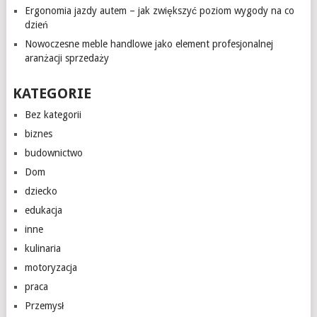
Ergonomia jazdy autem – jak zwiększyć poziom wygody na co
dzień
Nowoczesne meble handlowe jako element profesjonalnej
aranżacji sprzedaży
KATEGORIE
Bez kategorii
biznes
budownictwo
Dom
dziecko
edukacja
inne
kulinaria
motoryzacja
praca
Przemysł