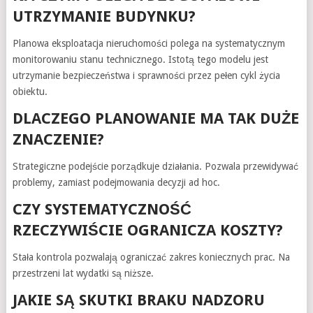
UTRZYMANIE BUDYNKU?
Planowa eksploatacja nieruchomości polega na systematycznym
monitorowaniu stanu technicznego. Istotą tego modelu jest
utrzymanie bezpieczeństwa i sprawności przez pełen cykl życia
obiektu.
DLACZEGO PLANOWANIE MA TAK DUŻE
ZNACZENIE?
Strategiczne podejście porządkuje działania. Pozwala przewidywać
problemy, zamiast podejmowania decyzji ad hoc.
CZY SYSTEMATYCZNOŚĆ
RZECZYWIŚCIE OGRANICZA KOSZTY?
Stała kontrola pozwalają ograniczać zakres koniecznych prac. Na
przestrzeni lat wydatki są niższe.
JAKIE SĄ SKUTKI BRAKU NADZORU