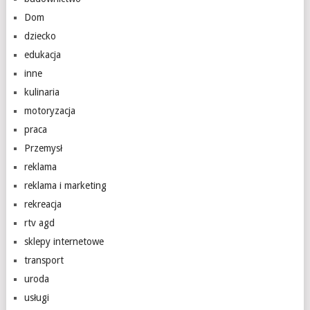
Dom
dziecko
edukacja
inne
kulinaria
motoryzacja
praca
Przemysł
reklama
reklama i marketing
rekreacja
rtv agd
sklepy internetowe
transport
uroda
usługi