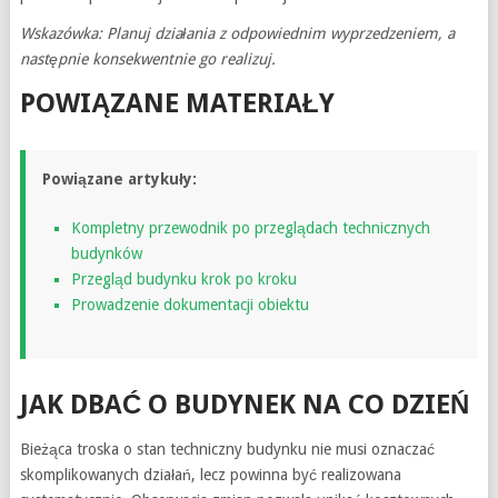
Wskazówka: Planuj działania z odpowiednim wyprzedzeniem, a
następnie konsekwentnie go realizuj.
POWIĄZANE MATERIAŁY
Powiązane artykuły:
Kompletny przewodnik po przeglądach technicznych
budynków
Przegląd budynku krok po kroku
Prowadzenie dokumentacji obiektu
JAK DBAĆ O BUDYNEK NA CO DZIEŃ
Bieżąca troska o stan techniczny budynku nie musi oznaczać
skomplikowanych działań, lecz powinna być realizowana