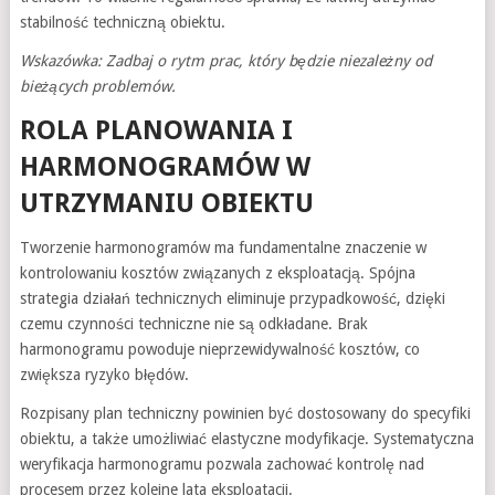
stabilność techniczną obiektu.
Wskazówka: Zadbaj o rytm prac, który będzie niezależny od
bieżących problemów.
ROLA PLANOWANIA I
HARMONOGRAMÓW W
UTRZYMANIU OBIEKTU
Tworzenie harmonogramów ma fundamentalne znaczenie w
kontrolowaniu kosztów związanych z eksploatacją. Spójna
strategia działań technicznych eliminuje przypadkowość, dzięki
czemu czynności techniczne nie są odkładane. Brak
harmonogramu powoduje nieprzewidywalność kosztów, co
zwiększa ryzyko błędów.
Rozpisany plan techniczny powinien być dostosowany do specyfiki
obiektu, a także umożliwiać elastyczne modyfikacje. Systematyczna
weryfikacja harmonogramu pozwala zachować kontrolę nad
procesem przez kolejne lata eksploatacji.