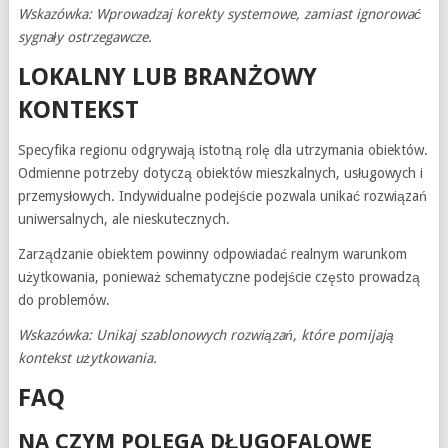
Wskazówka: Wprowadzaj korekty systemowe, zamiast ignorować
sygnały ostrzegawcze.
LOKALNY LUB BRANŻOWY
KONTEKST
Specyfika regionu odgrywają istotną rolę dla utrzymania obiektów.
Odmienne potrzeby dotyczą obiektów mieszkalnych, usługowych i
przemysłowych. Indywidualne podejście pozwala unikać rozwiązań
uniwersalnych, ale nieskutecznych.
Zarządzanie obiektem powinny odpowiadać realnym warunkom
użytkowania, ponieważ schematyczne podejście często prowadzą
do problemów.
Wskazówka: Unikaj szablonowych rozwiązań, które pomijają
kontekst użytkowania.
FAQ
NA CZYM POLEGA DŁUGOFALOWE