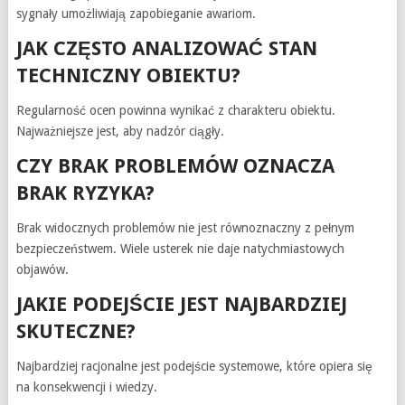
sygnały umożliwiają zapobieganie awariom.
JAK CZĘSTO ANALIZOWAĆ STAN
TECHNICZNY OBIEKTU?
Regularność ocen powinna wynikać z charakteru obiektu.
Najważniejsze jest, aby nadzór ciągły.
CZY BRAK PROBLEMÓW OZNACZA
BRAK RYZYKA?
Brak widocznych problemów nie jest równoznaczny z pełnym
bezpieczeństwem. Wiele usterek nie daje natychmiastowych
objawów.
JAKIE PODEJŚCIE JEST NAJBARDZIEJ
SKUTECZNE?
Najbardziej racjonalne jest podejście systemowe, które opiera się
na konsekwencji i wiedzy.