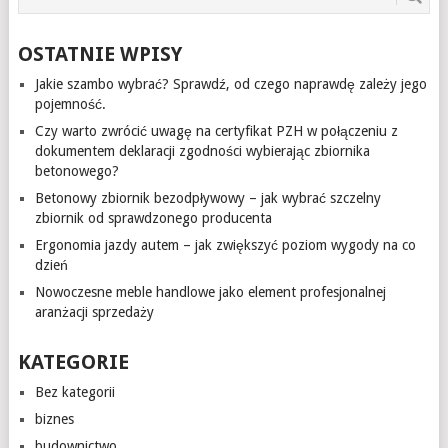
OSTATNIE WPISY
Jakie szambo wybrać? Sprawdź, od czego naprawdę zależy jego
pojemność.
Czy warto zwrócić uwagę na certyfikat PZH w połączeniu z
dokumentem deklaracji zgodności wybierając zbiornika
betonowego?
Betonowy zbiornik bezodpływowy – jak wybrać szczelny
zbiornik od sprawdzonego producenta
Ergonomia jazdy autem – jak zwiększyć poziom wygody na co
dzień
Nowoczesne meble handlowe jako element profesjonalnej
aranżacji sprzedaży
KATEGORIE
Bez kategorii
biznes
budownictwo